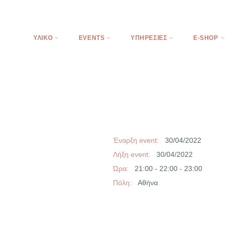
ΥΛΙΚΌ
EVENTS
ΥΠΗΡΕΣΊΕΣ
E-SHOP
Έναρξη event:
30/04/2022
Λήξη event:
30/04/2022
Ώρα:
21:00 - 22:00 - 23:00
Πόλη:
Αθήνα