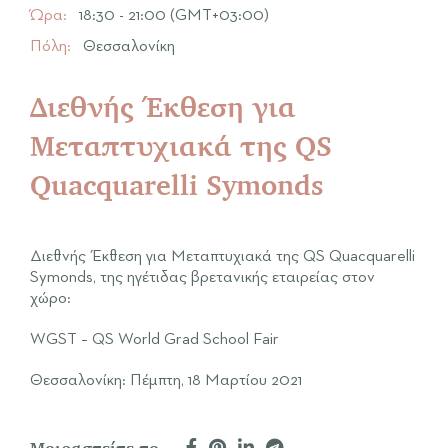
Ώρα:
18:30 - 21:00 (GMT+03:00)
Πόλη:
Θεσσαλονίκη
Διεθνής Έκθεση για
Μεταπτυχιακά της QS
Quacquarelli Symonds
Διεθνής Έκθεση για Μεταπτυχιακά της QS Quacquarelli
Symonds, της ηγέτιδας βρετανικής εταιρείας στον
χώρο:
WGST – QS World Grad School Fair
Θεσσαλονίκη: Πέμπτη, 18 Μαρτίου 2021
Μοιραστείτε το