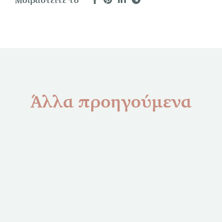
Άλλα προηγούμενα