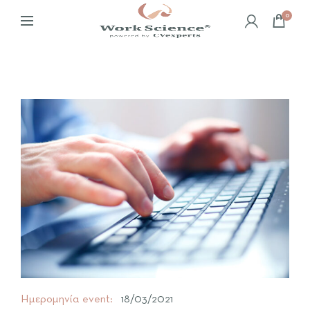
0
Ημερομηνία event:
18/03/2021