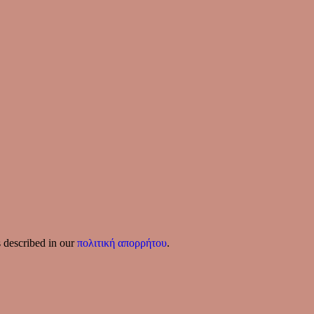
s described in our
πολιτική απορρήτου
.