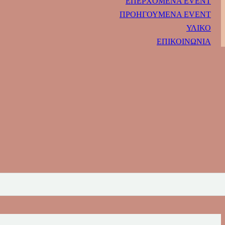
ΕΠΕΡΧΟΜΕΝΑ EVENT
ΠΡΟΗΓΟΥΜΕΝΑ EVENT
ΥΛΙΚΟ
ΕΠΙΚΟΙΝΩΝΙΑ