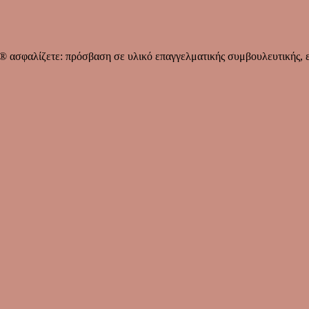
® ασφαλίζετε: πρόσβαση σε υλικό επαγγελματικής συμβουλευτικής, ε