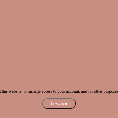
 this website, to manage access to your account, and for other purpose
Εγγραφή