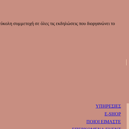
ύκολη συμμετοχή σε όλες τις εκδηλώσεις που διοργανώνει το
ΥΠΗΡΕΣΙΕΣ
E-SHOP
ΠΟΙΟΙ ΕΙΜΑΣΤΕ