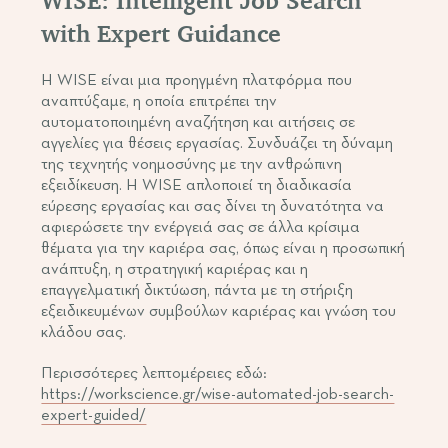
with Expert Guidance
Η WISE είναι μια προηγμένη πλατφόρμα που
αναπτύξαμε, η οποία επιτρέπει την
αυτοματοποιημένη αναζήτηση και αιτήσεις σε
αγγελίες για θέσεις εργασίας. Συνδυάζει τη δύναμη
της τεχνητής νοημοσύνης με την ανθρώπινη
εξειδίκευση. Η WISE απλοποιεί τη διαδικασία
εύρεσης εργασίας και σας δίνει τη δυνατότητα να
αφιερώσετε την ενέργειά σας σε άλλα κρίσιμα
θέματα για την καριέρα σας, όπως είναι η προσωπική
ανάπτυξη, η στρατηγική καριέρας και η
επαγγελματική δικτύωση, πάντα με τη στήριξη
εξειδικευμένων συμβούλων καριέρας και γνώση του
κλάδου σας.
Περισσότερες λεπτομέρειες εδώ:
https://workscience.gr/wise-automated-job-search-
expert-guided/