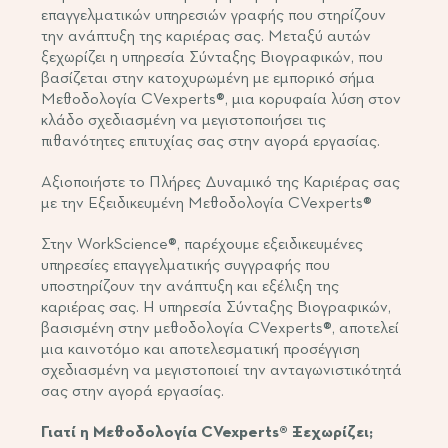
επαγγελματικών υπηρεσιών γραφής που στηρίζουν
την ανάπτυξη της καριέρας σας. Μεταξύ αυτών
ξεχωρίζει η υπηρεσία Σύνταξης Βιογραφικών, που
βασίζεται στην κατοχυρωμένη με εμπορικό σήμα
Μεθοδολογία CVexperts®, μια κορυφαία λύση στον
κλάδο σχεδιασμένη να μεγιστοποιήσει τις
πιθανότητες επιτυχίας σας στην αγορά εργασίας.
Αξιοποιήστε το Πλήρες Δυναμικό της Καριέρας σας
με την Εξειδικευμένη Μεθοδολογία CVexperts®
Στην WorkScience®, παρέχουμε εξειδικευμένες
υπηρεσίες επαγγελματικής συγγραφής που
υποστηρίζουν την ανάπτυξη και εξέλιξη της
καριέρας σας. Η υπηρεσία Σύνταξης Βιογραφικών,
βασισμένη στην μεθοδολογία CVexperts®, αποτελεί
μια καινοτόμο και αποτελεσματική προσέγγιση
σχεδιασμένη να μεγιστοποιεί την ανταγωνιστικότητά
σας στην αγορά εργασίας.
Γιατί η Μεθοδολογία CVexperts® Ξεχωρίζει;