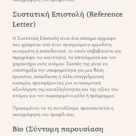
Συστατική Επιστολή (Reference
Letter)
Η Συστατική Επιστολή είναι ένα επίσημο έγγραφο
που γράφεται από έναν προηγούμενο εργοδότη,
συνεργάτη ή εκπαιδευτικό, το οποίο επιβεβαιώνει και
περιγράφει τις ικανότητες, τα επιτεύγματα και τον
χαρακτήρα ενός ατόμου. Σκοπός της είναι να
υποστηρίξει την υποψηφιότητα για μια θέση
εργασίας, εκπαίδευση ή άλλη επαγγελματική
ευκαιρία, προσφέροντας μια αντικειμενική
αξιολόγηση της καταλληλότητας και της αξίας του
ατόμου για τον συγκεκριμένο ρόλο ή πρόγραμμα.
Προκειμένου να τη συντάξουμε, προαπαιτείται η
σκιαγράφηση του προφίλ σας.
Bio (Σύντομη παρουσίαση