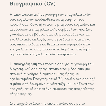
Βιογραφικό (CV)
Η αποτελεσματική συγγραφή των επαγγελματικών
σας εργαλείων προϋποθέτει σκιαγράφηση του
προφίλ σας, δυνατή γνώση της αγοράς εργασίας και
μεθοδολογία επαγγελματικής συμβουλευτικής. Σας
γνωρίζουμε σε βάθος, σας πληροφορούμε για τις
εναλλακτικές επιλογές σας τη δεδομένη στιγμή και
σας υποστηρίζουμε σε θέματα που αφορούν στον
επαγγελματικό σας προσανατολισμό και στη λήψη
σημαντικών επαγγελματικών αποφάσεων.
Η
σκιαγράφηση
του προφίλ σας για συγγραφή του
βιογραφικού σας πραγματοποιείται μέσα από μια
ατομική συνεδρία διάρκειας μιας ώρας με
εξειδικευμένο Επαγγελματικό Σύμβουλο ο/η οποίος/
α μέσα από δομημένη συνέντευξη και με άξονα τον
επαγγελματικό σας στόχο εκμαιεύει τις απαραίτητες
πληροφορίες.
Στο αρχικό στάδιο της επικοινωνίας σας με το