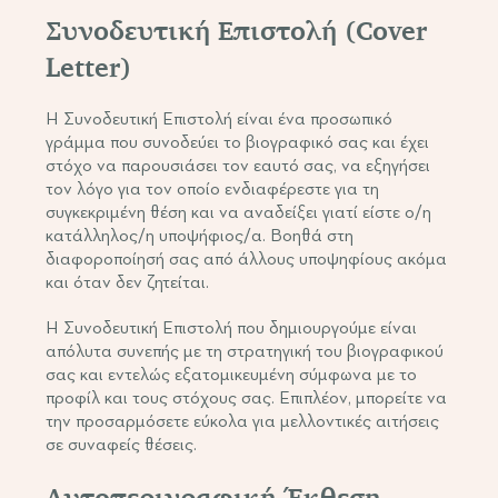
Συνοδευτική Επιστολή (Cover
Letter)
Η Συνοδευτική Επιστολή είναι ένα προσωπικό
γράμμα που συνοδεύει το βιογραφικό σας και έχει
στόχο να παρουσιάσει τον εαυτό σας, να εξηγήσει
τον λόγο για τον οποίο ενδιαφέρεστε για τη
συγκεκριμένη θέση και να αναδείξει γιατί είστε ο/η
κατάλληλος/η υποψήφιος/α. Βοηθά στη
διαφοροποίησή σας από άλλους υποψηφίους ακόμα
και όταν δεν ζητείται.
Η Συνοδευτική Επιστολή που δημιουργούμε είναι
απόλυτα συνεπής με τη στρατηγική του βιογραφικού
σας και εντελώς εξατομικευμένη σύμφωνα με το
προφίλ και τους στόχους σας. Επιπλέον, μπορείτε να
την προσαρμόσετε εύκολα για μελλοντικές αιτήσεις
σε συναφείς θέσεις.
Αυτοπεριγραφική Έκθεση