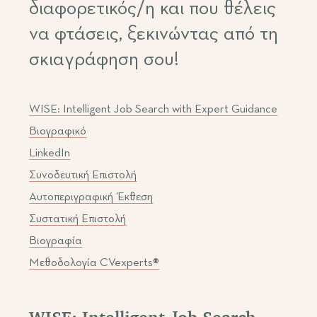
διαφορετικός/η και που θέλεις
να φτάσεις, ξεκινώντας από τη
σκιαγράφηση σου!
WISE: Intelligent Job Search with Expert Guidance
Βιογραφικό
LinkedIn
Συνοδευτική Επιστολή
Αυτοπεριγραφική Έκθεση
Συστατική Επιστολή
Βιογραφία
Μεθοδολογία CVexperts®
WISE: Intelligent Job Search