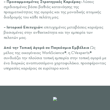
– Προσαρμοσμένες Στρατηγικές Καριέρας:
Λύσεις
σχεδιασμένες βάσει βαθιάς κατανόησης της
πραγματικότητας της αγοράς και της μοναδικής ατομικής
διαδρομής του κάθε πελάτη μας.
– Ιστορικό Επιτυχιών:
επιτυχημένες μεταβάσεις καριέρας
βασισμένες στην ανθεκτικότητα και την εμπειρία των
πελατών μας.
Από την Τοπική Αγορά σε Παγκόσμια Εμβέλεια
Ως
μέλος της οικογένειας WorkScience®, η CVexperts®
συνδυάζει την πλούσια τοπική εμπειρία στην τοπική αγορά με
ένα διαρκώς αναπτυσσόμενο χαρτοφυλάκιο, προσφέροντας
υπηρεσίες καριέρας σε ευρύτερο κοινό.