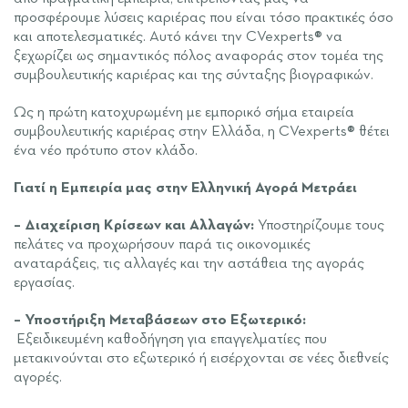
προσφέρουμε λύσεις καριέρας που είναι τόσο πρακτικές όσο
και αποτελεσματικές. Αυτό κάνει την CVexperts® να
ξεχωρίζει ως σημαντικός πόλος αναφοράς στον τομέα της
συμβουλευτικής καριέρας και της σύνταξης βιογραφικών.
Ως η πρώτη κατοχυρωμένη με εμπορικό σήμα εταιρεία
συμβουλευτικής καριέρας στην Ελλάδα, η CVexperts® θέτει
ένα νέο πρότυπο στον κλάδο.
Γιατί η Εμπειρία μας στην Ελληνική Αγορά Μετράει
– Διαχείριση Κρίσεων και Αλλαγών:
Υποστηρίζουμε τους
πελάτες να προχωρήσουν παρά τις οικονομικές
αναταράξεις, τις αλλαγές και την αστάθεια της αγοράς
εργασίας.
– Υποστήριξη Μεταβάσεων στο Εξωτερικό:
Εξειδικευμένη καθοδήγηση για επαγγελματίες που
μετακινούνται στο εξωτερικό ή εισέρχονται σε νέες διεθνείς
αγορές.