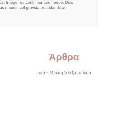
lisis. Integer eu condimentum neque. Duis
us mauris, vel gravida erat blandit ac.
Άρθρα
από - Μπέκη Αλεξοπούλου