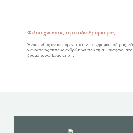
Φιλοτεχνώντας τη σταδιοδρομία μας
Ένας μύθος αναφερόμενος στην «τύχη» μιας πέτρας, λέε
για κάποιος τύπους ανθρώπων που τη συνάντησαν στο
δρόμο τους. Ένας από…